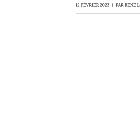
12 FÉVRIER 2023
PAR
RENÉ L