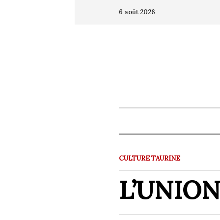
6 août 2026
CULTURE TAURINE
L’UNION