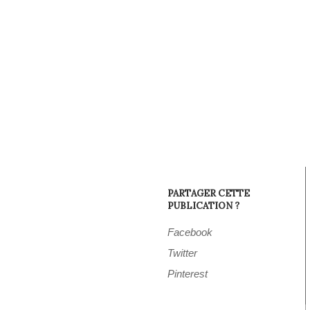
PARTAGER CETTE
PUBLICATION ?
Facebook
Twitter
Pinterest