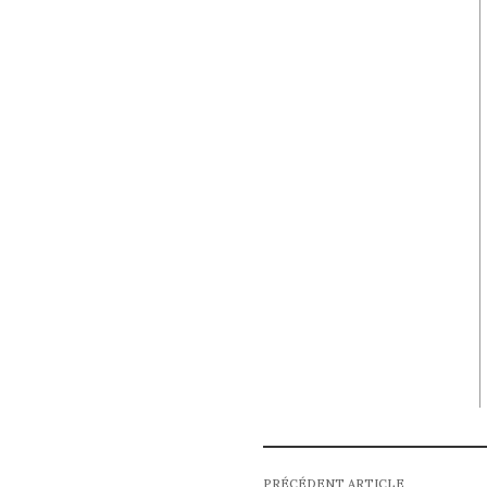
PRÉCÉDENT ARTICLE